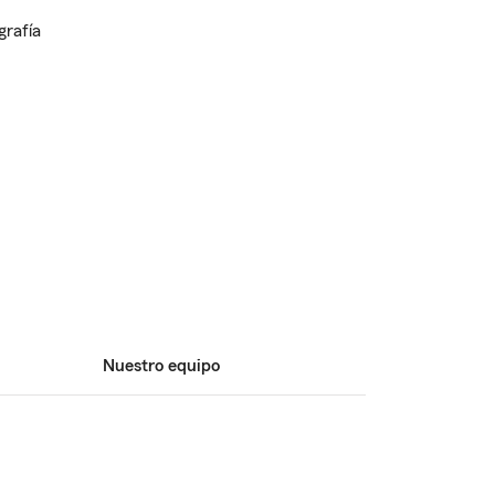
Nuestro equipo